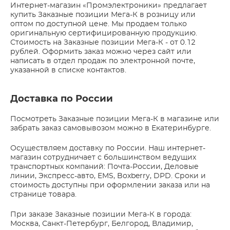
Интернет-магазин «Промэлектроники» предлагает
купить Заказные позиции Мега-К в розницу или
оптом по доступной цене. Мы продаем только
оригинальную сертифицированную продукцию.
Стоимость на Заказные позиции Мега-К - от 0.12
рублей. Оформить заказ можно через сайт или
написать в отдел продаж по электронной почте,
указанной в списке контактов.
Доставка по России
Посмотреть Заказные позиции Мега-К в магазине или
забрать заказ самовывозом можно в Екатеринбурге.
Осуществляем доставку по России. Наш интернет-
магазин сотрудничает с большинством ведущих
транспортных компаний: Почта-России, Деловые
линии, Экспресс-авто, EMS, Boxberry, DPD. Сроки и
стоимость доступны при оформлении заказа или на
странице товара.
При заказе Заказные позиции Мега-К в города:
Москва, Санкт-Петербург, Белгород, Владимир,