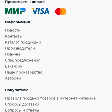
Принимаем к оплате
Информация
Новости
Контакты
Каталог продукции
Производители
Новинки
Спецпредложения
Вакансии
Наше производство
Авторам
Покупателю
Правила продажи товаров в интернет-магазине
Способы доставки
Вопросы и ответы