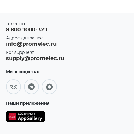
Телефон:
8 800 1000-321
Адрес для заказа:
info@promelec.ru
For suppliers:
supply@promelec.ru
Мы в соцсетях
Наши приложения