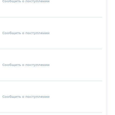
Сообщить о поступлении
Сообщить о поступлении
Сообщить о поступлении
Сообщить о поступлении