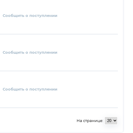
Сообщить о поступлении
Сообщить о поступлении
Сообщить о поступлении
На странице: