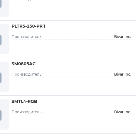
PLTR5-250-PR1
Bivar Inc.
Производитель:
SM0805AC
Bivar Inc.
Производитель:
SMTL4-RGB
Bivar Inc.
Производитель: