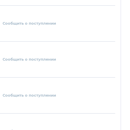
Сообщить о поступлении
Сообщить о поступлении
Сообщить о поступлении