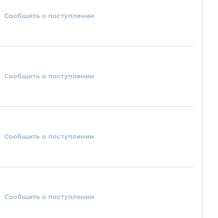
Сообщить о поступлении
Сообщить о поступлении
Сообщить о поступлении
Сообщить о поступлении