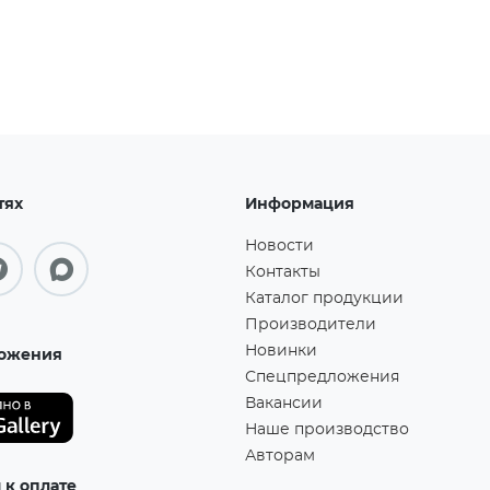
тях
Информация
Новости
Контакты
Каталог продукции
Производители
Новинки
ожения
Спецпредложения
Вакансии
Наше производство
Авторам
к оплате