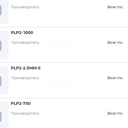
Bivar Inc.
Производитель:
PLP2-1000
Bivar Inc.
Производитель:
PLP2-2.5MM-S
Bivar Inc.
Производитель:
PLP2-750
Bivar Inc.
Производитель: