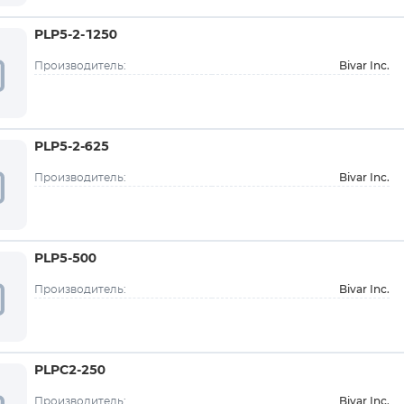
PLP5-2-1250
Bivar Inc.
Производитель:
PLP5-2-625
Bivar Inc.
Производитель:
PLP5-500
Bivar Inc.
Производитель:
PLPC2-250
Bivar Inc.
Производитель: