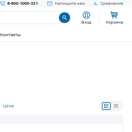
8-800-1000-321
Напишите нам
Сравнение
Вход
Корзина
Контакты
Цена