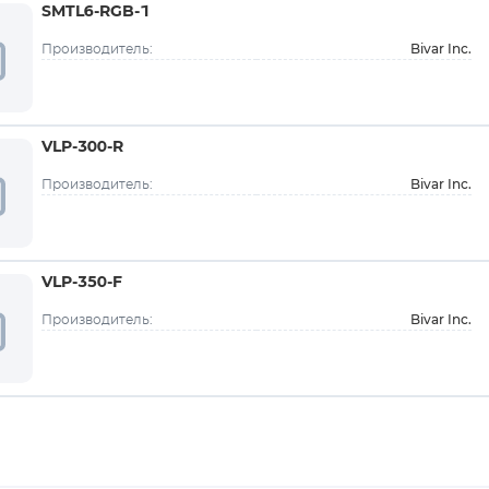
SMTL6-RGB-1
Bivar Inc.
Производитель:
VLP-300-R
Bivar Inc.
Производитель:
VLP-350-F
Bivar Inc.
Производитель: