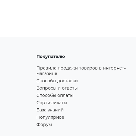
Покупателю
Правила продажи товаров в интернет-
магазине
Способы доставки
Вопросы и ответы
Способы оплаты
Сертификаты
База знаний
Популярное
Форум