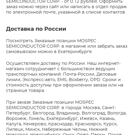
SEMICONDUCTOR CORP. - от 0.12 рублей. Оформить
заказ можно через сайт или написать в отдел продаж
по электронной почте, указанной в списке контактов.
Доставка по России
Посмотреть Заказные позиции MOSPEC
SEMICONDUCTOR CORP. в магазине или забрать заказ
самовывозом можно в Екатеринбурге.
Осуществляем доставку по России. Наш интернет-
магазин сотрудничает с большинством ведущих
транспортных компаний: Почта-России, Деловые
линии, Экспресс-авто, EMS, Boxberry, DPD. Сроки и
стоимость доступны при оформлении заказа или на
странице товара.
При заказе Заказные позиции MOSPEC
SEMICONDUCTOR CORP. в города: Москва, Санкт-
Петербург, Белгород, Владимир, Волгоград, Вологда,
Воронеж, Гомель, Екатеринбург, Ижевск, Казань,
Калуга, Кемерово, Краснодар, Красноярск, Курск,
Липецк, Минск, Набережные Челны, Нижний