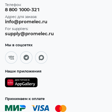
Телефон:
8 800 1000-321
Адрес для заказа:
info@promelec.ru
For suppliers:
supply@promelec.ru
Мы в соцсетях
Наши приложения
Принимаем к оплате