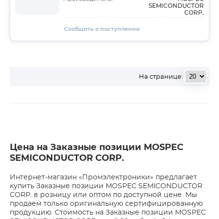
SEMICONDUCTOR
CORP.
Сообщить о поступлении
На странице:
Цена на Заказные позиции MOSPEC
SEMICONDUCTOR CORP.
Интернет-магазин «Промэлектроники» предлагает
купить Заказные позиции MOSPEC SEMICONDUCTOR
CORP. в розницу или оптом по доступной цене. Мы
продаем только оригинальную сертифицированную
продукцию. Стоимость на Заказные позиции MOSPEC