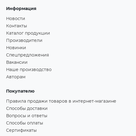
Информация
Новости
Контакты
Каталог продукции
Производители
Новинки
Спецпредложения
Вакансии
Наше производство
Авторам
Покупателю
Правила продажи товаров в интернет-магазине
Способы доставки
Вопросы и ответы
Способы оплаты
Сертификаты