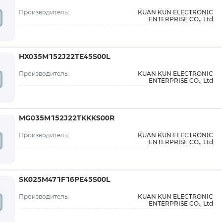
KUAN KUN ELECTRONIC
Производитель:
ENTERPRISE CO., Ltd
HX035M152J22TE45S00L
KUAN KUN ELECTRONIC
Производитель:
ENTERPRISE CO., Ltd
MG035M152J22TKKKS00R
KUAN KUN ELECTRONIC
Производитель:
ENTERPRISE CO., Ltd
SK025M471F16PE45S00L
KUAN KUN ELECTRONIC
Производитель:
ENTERPRISE CO., Ltd