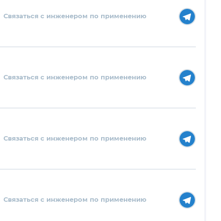
Связаться с инженером по применению
Связаться с инженером по применению
Связаться с инженером по применению
Связаться с инженером по применению