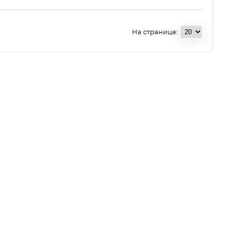
На странице: