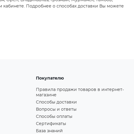
ан, Орёл, Владикавказ, Грозный, Мурманск, Тамбов,
м кабинете. Подробнее о способах доставки Вы можете
Покупателю
Правила продажи товаров в интернет-
магазине
Способы доставки
Вопросы и ответы
Способы оплаты
Сертификаты
База знаний