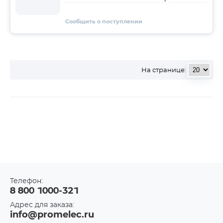
Сообщить о поступлении
На странице:
Телефон:
8 800 1000-321
Адрес для заказа:
info@promelec.ru