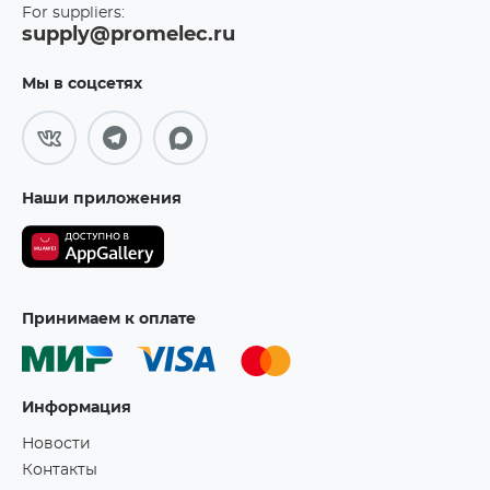
For suppliers:
supply@promelec.ru
Мы в соцсетях
Наши приложения
Принимаем к оплате
Информация
Новости
Контакты