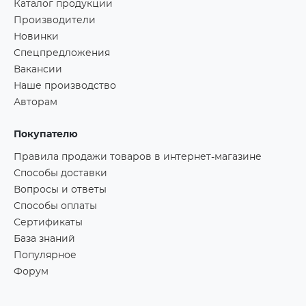
Каталог продукции
Производители
Новинки
Спецпредложения
Вакансии
Наше производство
Авторам
Покупателю
Правила продажи товаров в интернет-магазине
Способы доставки
Вопросы и ответы
Способы оплаты
Сертификаты
База знаний
Популярное
Форум