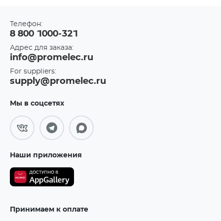
Телефон:
8 800 1000-321
Адрес для заказа:
info@promelec.ru
For suppliers:
supply@promelec.ru
Мы в соцсетях
Наши приложения
Принимаем к оплате