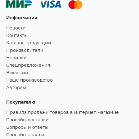
Информация
Новости
Контакты
Каталог продукции
Производители
Новинки
Спецпредложения
Вакансии
Наше производство
Авторам
Покупателю
Правила продажи товаров в интернет-магазине
Способы доставки
Вопросы и ответы
Способы оплаты