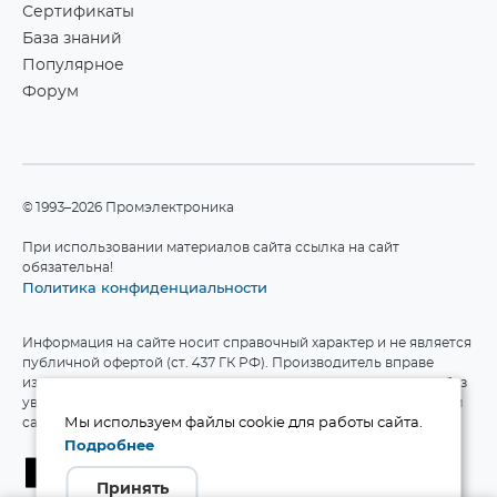
Сертификаты
База знаний
Популярное
Форум
©1993–2026 Промэлектроника
При использовании материалов сайта ссылка на сайт
обязательна!
Политика конфиденциальности
Информация на сайте носит справочный характер и не является
публичной офертой (ст. 437 ГК РФ). Производитель вправе
изменять технические характеристики и комплект поставки без
уведомления. Актуальные данные приведены на официальном
сайте производителя.
Мы используем файлы cookie для работы сайта.
Подробнее
Принять