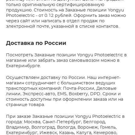
только оригинальную сертифицированную
продукцию. Стоимость на Заказные позиции Yongyu
Photoelectric - от 0.12 рублей. Оформить заказ можно
через сайт или написать в отдел продаж по
электронной почте, указанной в списке контактов.
Доставка по России
Посмотреть Заказные позиции Yongyu Photoelectric в
магазине или забрать заказ самовывозом можно в
Екатеринбурге.
Осуществляем доставку по России. Наш интернет-
магазин сотрудничает с большинством ведущих
транспортных компаний: Почта-России, Деловые
линии, Экспресс-авто, EMS, Boxberry, DPD. Сроки и
стоимость доступны при оформлении заказа или на
странице товара.
При заказе Заказные позиции Yongyu Photoelectric в
города: Москва, Санкт-Петербург, Белгород,
Владимир, Волгоград, Вологда, Воронеж, Гомель,
Екатеринбург, Ижевск, Казань, Калуга, Кемерово,