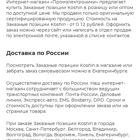
Интернет-магазин «Промэлектроники» предлагает
купить Заказные позиции Koshin в розницу или оптом
по доступной цене. Мы продаем только оригинальную
сертифицированную продукцию. Стоимость на
Заказные позиции Koshin - от 0.12 рублей. Оформить
заказ можно через сайт или написать в отдел продаж
по электронной почте, указанной в списке контактов.
Доставка по России
Посмотреть Заказные позиции Koshin в магазине или
забрать заказ самовывозом можно в Екатеринбурге.
Осуществляем доставку по России. Наш интернет-
магазин сотрудничает с большинством ведущих
транспортных компаний: Почта-России, Деловые
линии, Экспресс-авто, EMS, Boxberry, DPD. Сроки и
стоимость доступны при оформлении заказа или на
странице товара.
При заказе Заказные позиции Koshin в города:
Москва, Санкт-Петербург, Белгород, Владимир,
Волгоград, Вологда, Воронеж, Гомель, Екатеринбург,