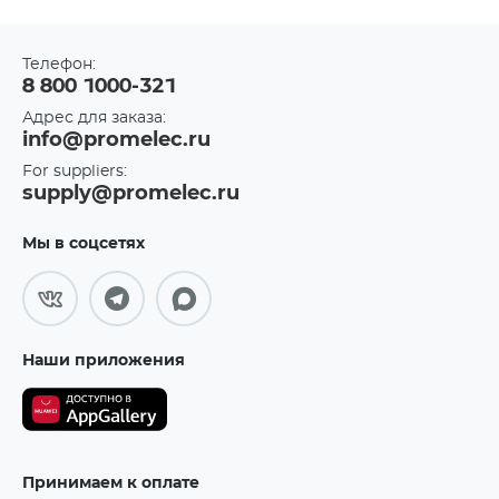
Телефон:
8 800 1000-321
Адрес для заказа:
info@promelec.ru
For suppliers:
supply@promelec.ru
Мы в соцсетях
Наши приложения
Принимаем к оплате