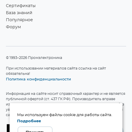
Сертификаты
База знаний
Популярное
Форум
©1993–2026 Промэлектроника
При использовании материалов сайта ссылка на сайт
обязательна!
Политика конфиденциальности
Информация на сайте носит справочный характер и не является
публичной офертой (ст. 437 ГК РФ). Производитель вправе
изменять технические характеристики и комплект поставки без
уведомления. Актуальные данные приведены на официальном
сайте производителя.
Мы используем файлы cookie для работы сайта.
Подробнее