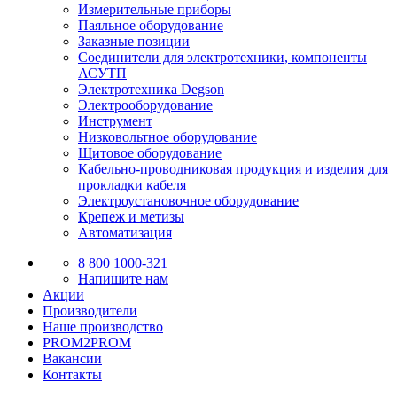
Измерительные приборы
Паяльное оборудование
Заказные позиции
Соединители для электротехники, компоненты
АСУТП
Электротехника Degson
Электрооборудование
Инструмент
Низковольтное оборудование
Щитовое оборудование
Кабельно-проводниковая продукция и изделия для
прокладки кабеля
Электроустановочное оборудование
Крепеж и метизы
Автоматизация
8 800 1000-321
Напишите нам
Акции
Производители
Наше производство
PROM2PROM
Вакансии
Контакты