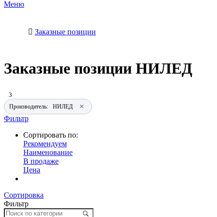
Меню
Заказные позиции
Заказные позиции НИЛЕД
3
×
Производитель:
НИЛЕД
Фильтр
Сортировать по:
Рекомендуем
Наименование
В продаже
Цена
Сортировка
Фильтр