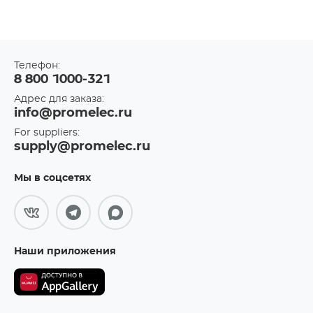
Телефон:
8 800 1000-321
Адрес для заказа:
info@promelec.ru
For suppliers:
supply@promelec.ru
Мы в соцсетях
Наши приложения