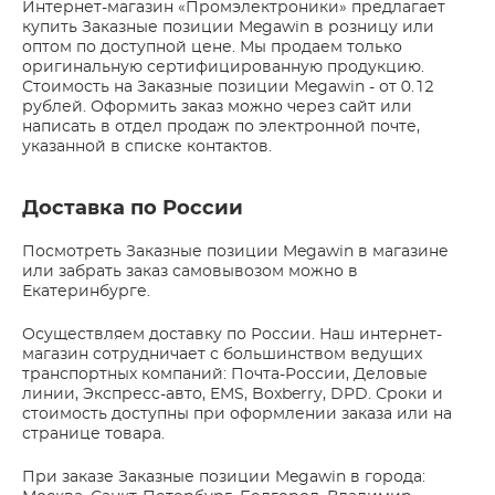
Интернет-магазин «Промэлектроники» предлагает
купить Заказные позиции Megawin в розницу или
оптом по доступной цене. Мы продаем только
оригинальную сертифицированную продукцию.
Стоимость на Заказные позиции Megawin - от 0.12
рублей. Оформить заказ можно через сайт или
написать в отдел продаж по электронной почте,
указанной в списке контактов.
Доставка по России
Посмотреть Заказные позиции Megawin в магазине
или забрать заказ самовывозом можно в
Екатеринбурге.
Осуществляем доставку по России. Наш интернет-
магазин сотрудничает с большинством ведущих
транспортных компаний: Почта-России, Деловые
линии, Экспресс-авто, EMS, Boxberry, DPD. Сроки и
стоимость доступны при оформлении заказа или на
странице товара.
При заказе Заказные позиции Megawin в города: