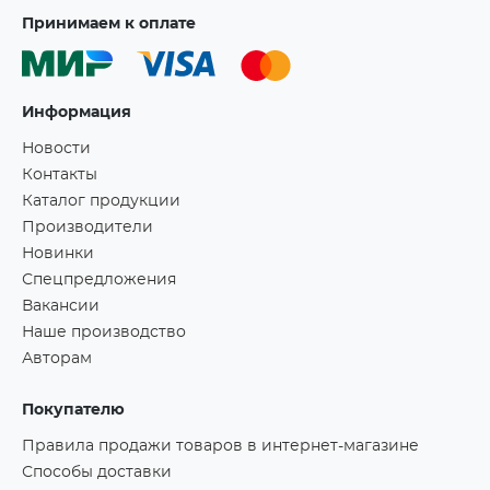
Принимаем к оплате
Информация
Новости
Контакты
Каталог продукции
Производители
Новинки
Спецпредложения
Вакансии
Наше производство
Авторам
Покупателю
Правила продажи товаров в интернет-магазине
Способы доставки