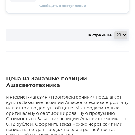
Сообщить о поступлении
На странице:
Цена на Заказные позиции
Ашасветотехника
Интернет-магазин «Промэлектроники» предлагает
купить Заказные позиции Ашасветотехника в розницу
или оптом по доступной цене. Мы продаем только
оригинальную сертифицированную продукцию.
Стоимость на Заказные позиции Ашасветотехника - от
0.12 рублей. Оформить заказ можно через сайт или
написать в отдел продаж по электронной почте,