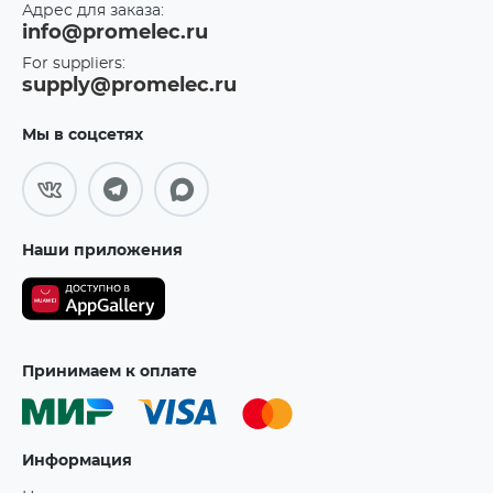
Адрес для заказа:
info@promelec.ru
For suppliers:
supply@promelec.ru
Мы в соцсетях
Наши приложения
Принимаем к оплате
Информация