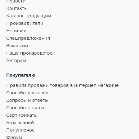
Новости
Контакты
Каталог продукции
Производители
Новинки
Спецпредложения
Вакансии
Наше производство
Авторам
Покупателю
Правила продажи товаров в интернет-магазине
Способы доставки
Вопросы и ответы
Способы оплаты
Сертификаты
База знаний
Популярное
Форум