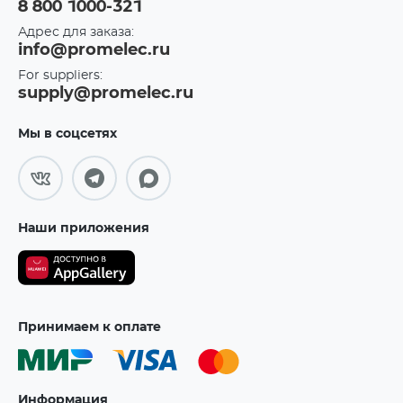
8 800 1000-321
Адрес для заказа:
info@promelec.ru
For suppliers:
supply@promelec.ru
Мы в соцсетях
Наши приложения
Принимаем к оплате
Информация