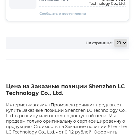
Technology Co., Ltd.
Сообщить о поступлении
На странице:
Цена на Заказные позиции Shenzhen LC
Technology Co., Ltd.
Интернет-магазин «Промэлектроники» предлагает
купить Заказные позиции Shenzhen LC Technology Co.,
Ltd. в розницу или оптом по доступной цене. Мы
продаем только оригинальную сертифицированную
продукцию. Стоимость на Заказные позиции Shenzhen
LC Technology Co., Ltd. - от 0.12 рублей. Оформить