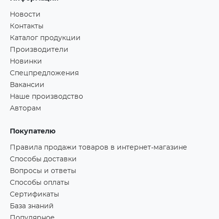
Новости
Контакты
Каталог продукции
Производители
Новинки
Спецпредложения
Вакансии
Наше производство
Авторам
Покупателю
Правила продажи товаров в интернет-магазине
Способы доставки
Вопросы и ответы
Способы оплаты
Сертификаты
База знаний
Популярное