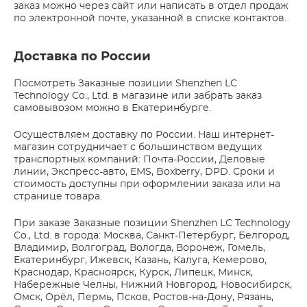
заказ можно через сайт или написать в отдел продаж
по электронной почте, указанной в списке контактов.
Доставка по России
Посмотреть Заказные позиции Shenzhen LC
Technology Co., Ltd. в магазине или забрать заказ
самовывозом можно в Екатеринбурге.
Осуществляем доставку по России. Наш интернет-
магазин сотрудничает с большинством ведущих
транспортных компаний: Почта-России, Деловые
линии, Экспресс-авто, EMS, Boxberry, DPD. Сроки и
стоимость доступны при оформлении заказа или на
странице товара.
При заказе Заказные позиции Shenzhen LC Technology
Co., Ltd. в города: Москва, Санкт-Петербург, Белгород,
Владимир, Волгоград, Вологда, Воронеж, Гомель,
Екатеринбург, Ижевск, Казань, Калуга, Кемерово,
Краснодар, Красноярск, Курск, Липецк, Минск,
Набережные Челны, Нижний Новгород, Новосибирск,
Омск, Орёл, Пермь, Псков, Ростов-на-Дону, Рязань,