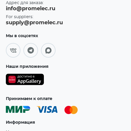
Адрес для заказа:
info@promelec.ru
For suppliers:
supply@promelec.ru
Мы в соцсетях
Наши приложения
Принимаем к оплате
Информация