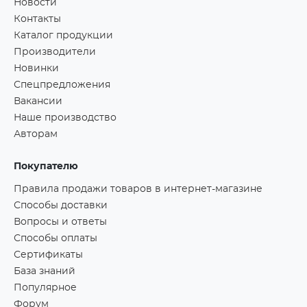
Новости
Контакты
Каталог продукции
Производители
Новинки
Спецпредложения
Вакансии
Наше производство
Авторам
Покупателю
Правила продажи товаров в интернет-магазине
Способы доставки
Вопросы и ответы
Способы оплаты
Сертификаты
База знаний
Популярное
Форум