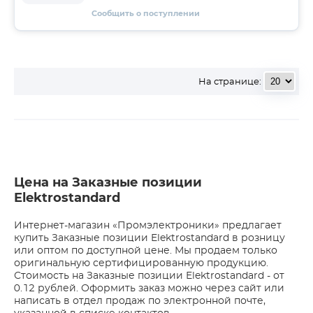
Сообщить о поступлении
На странице:
Цена на Заказные позиции
Elektrostandard
Интернет-магазин «Промэлектроники» предлагает
купить Заказные позиции Elektrostandard в розницу
или оптом по доступной цене. Мы продаем только
оригинальную сертифицированную продукцию.
Стоимость на Заказные позиции Elektrostandard - от
0.12 рублей. Оформить заказ можно через сайт или
написать в отдел продаж по электронной почте,