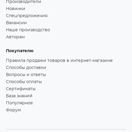
Производители
Новинки
Спецпредложения
Вакансии
Наше производство
Авторам
Покупателю
Правила продажи товаров в интернет-магазине
Способы доставки
Вопросы и ответы
Способы оплаты
Сертификаты
База знаний
Популярное
Форум