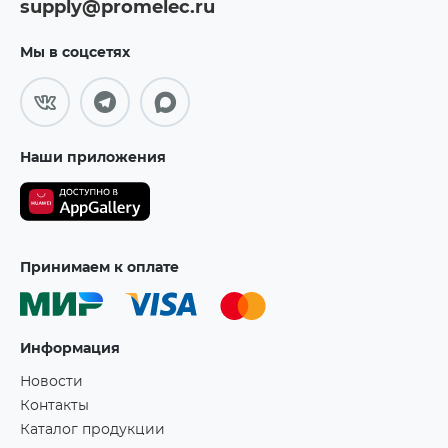
supply@promelec.ru
Мы в соцсетях
Наши приложения
Принимаем к оплате
Информация
Новости
Контакты
Каталог продукции