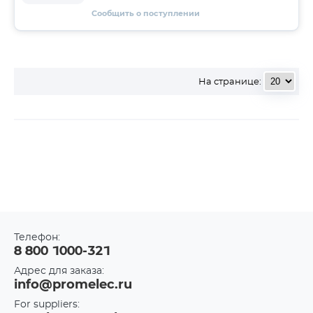
Сообщить о поступлении
На странице:
Телефон:
8 800 1000-321
Адрес для заказа:
info@promelec.ru
For suppliers: