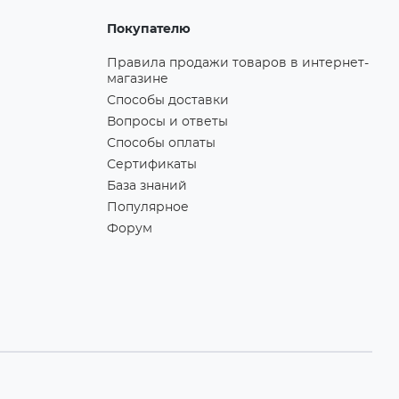
Покупателю
Правила продажи товаров в интернет-
магазине
Способы доставки
Вопросы и ответы
Способы оплаты
Сертификаты
База знаний
Популярное
Форум