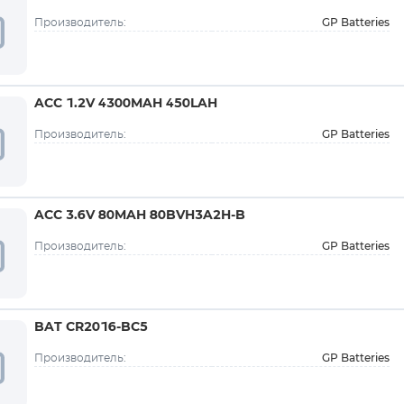
GP Batteries
Производитель:
ACC 1.2V 4300MAH 450LAH
GP Batteries
Производитель:
ACC 3.6V 80MAH 80BVH3A2H-B
GP Batteries
Производитель:
BAT CR2016-BC5
GP Batteries
Производитель: