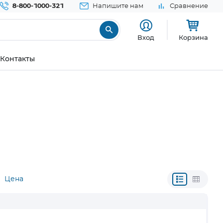
8-800-1000-321
Напишите нам
Сравнение
Вход
Корзина
Контакты
Цена