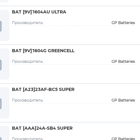
BAT [9V]1604AU ULTRA
GP Batteries
Производитель:
BAT [9V]1604G GREENCELL
GP Batteries
Производитель:
BAT [A23]23AF-BC5 SUPER
GP Batteries
Производитель:
BAT [AAA]24A-SB4 SUPER
GP Batteries
Производитель: