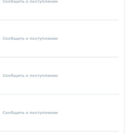
Сообщить о поступлении
Сообщить о поступлении
Сообщить о поступлении
Сообщить о поступлении