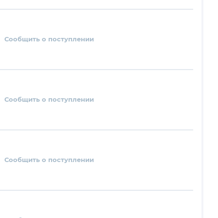
Сообщить о поступлении
Сообщить о поступлении
Сообщить о поступлении