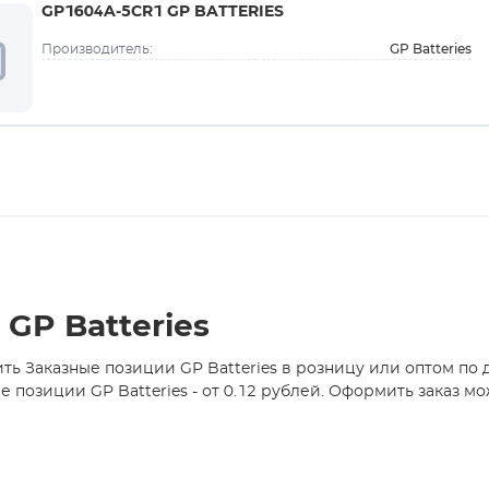
GP1604A-5CR1 GP BATTERIES
GP Batteries
Производитель:
GP Batteries
ть Заказные позиции GP Batteries в розницу или оптом по
позиции GP Batteries - от 0.12 рублей. Оформить заказ мо