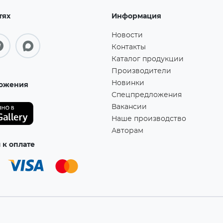
тях
Информация
Новости
Контакты
Каталог продукции
Производители
Новинки
ожения
Спецпредложения
Вакансии
Наше производство
Авторам
к оплате