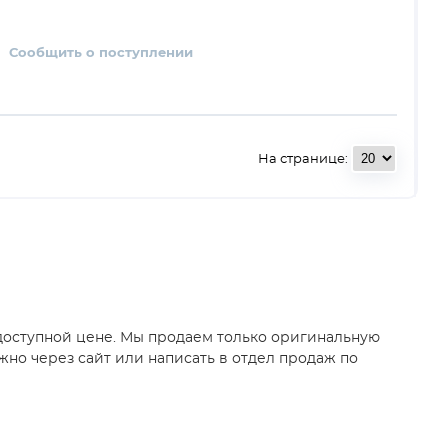
Сообщить о поступлении
На странице:
 доступной цене. Мы продаем только оригинальную
жно через сайт или написать в отдел продаж по