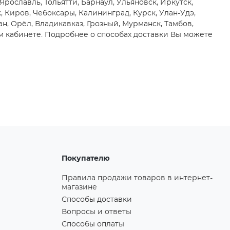
 Ярославль, Тольятти, Барнаул, Ульяновск, Иркутск,
, Киров, Чебоксары, Калининград, Курск, Улан-Удэ,
ан, Орёл, Владикавказ, Грозный, Мурманск, Тамбов,
м кабинете. Подробнее о способах доставки Вы можете
Покупателю
Правила продажи товаров в интернет-
магазине
Способы доставки
Вопросы и ответы
Способы оплаты