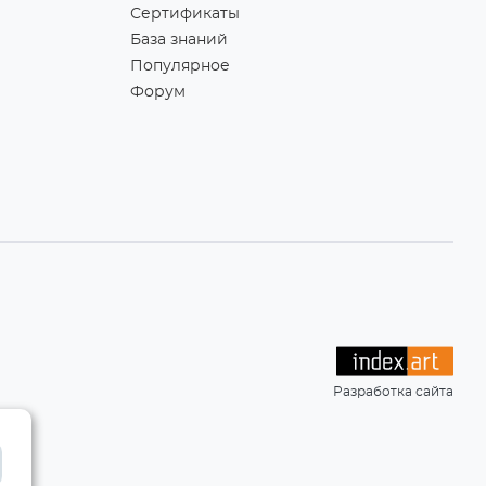
Сертификаты
База знаний
Популярное
Форум
Разработка сайта