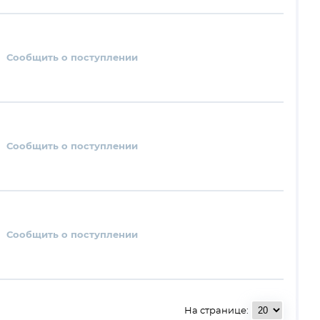
Сообщить о поступлении
Сообщить о поступлении
Сообщить о поступлении
На странице: