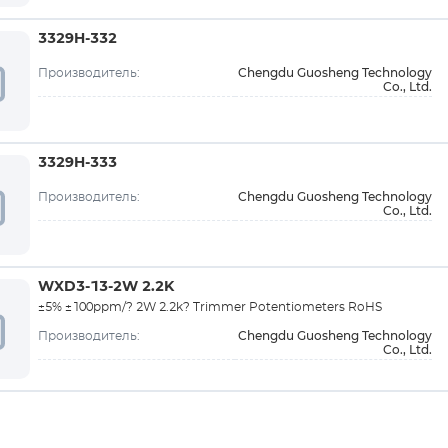
3329H-332
Chengdu Guosheng Technology
Производитель:
Co., Ltd.
3329H-333
Chengdu Guosheng Technology
Производитель:
Co., Ltd.
WXD3-13-2W 2.2K
±5% ±100ppm/? 2W 2.2k? Trimmer Potentiometers RoHS
Chengdu Guosheng Technology
Производитель:
Co., Ltd.