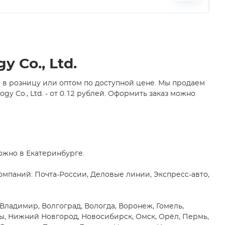
 Co., Ltd.
. в розницу или оптом по доступной цене. Мы продаем
 Co., Ltd. - от 0.12 рублей. Оформить заказ можно
ожно в Екатеринбурге.
мпаний: Почта-России, Деловые линии, Экспресс-авто,
 Владимир, Волгоград, Вологда, Воронеж, Гомель,
ны, Нижний Новгород, Новосибирск, Омск, Орёл, Пермь,