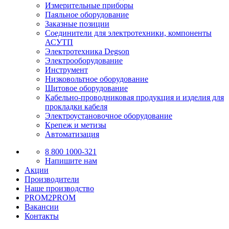
Измерительные приборы
Паяльное оборудование
Заказные позиции
Соединители для электротехники, компоненты
АСУТП
Электротехника Degson
Электрооборудование
Инструмент
Низковольтное оборудование
Щитовое оборудование
Кабельно-проводниковая продукция и изделия для
прокладки кабеля
Электроустановочное оборудование
Крепеж и метизы
Автоматизация
8 800 1000-321
Напишите нам
Акции
Производители
Наше производство
PROM2PROM
Вакансии
Контакты