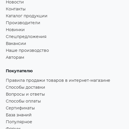
Новости
Контакты
Каталог продукции
Производители
Новинки
Спецпредложения
Вакансии
Наше производство
Авторам
Покупателю
Правила продажи товаров в интернет-магазине
Способы доставки
Вопросы и ответы
Способы оплаты
Сертификаты
База знаний
Популярное