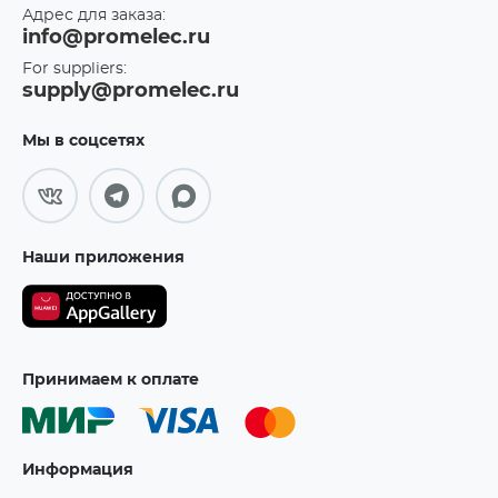
Адрес для заказа:
info@promelec.ru
For suppliers:
supply@promelec.ru
Мы в соцсетях
Наши приложения
Принимаем к оплате
Информация