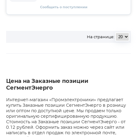
Сообщить о поступлении
На странице:
Цена на Заказные позиции
СегментЭнерго
Интернет-магазин «Промэлектроники» предлагает
купить Заказные позиции СегментЭнерго в розницу
или оптом по доступной цене. Мы продаем только
оригинальную сертифицированную продукцию.
Стоимость на Заказные позиции СегментЭнерго - от
0.12 рублей. Оформить заказ можно через сайт или
написать в отдел продаж по электронной почте,