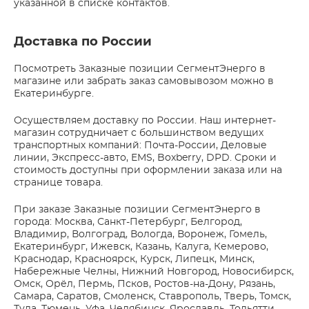
указанной в списке контактов.
Доставка по России
Посмотреть Заказные позиции СегментЭнерго в
магазине или забрать заказ самовывозом можно в
Екатеринбурге.
Осуществляем доставку по России. Наш интернет-
магазин сотрудничает с большинством ведущих
транспортных компаний: Почта-России, Деловые
линии, Экспресс-авто, EMS, Boxberry, DPD. Сроки и
стоимость доступны при оформлении заказа или на
странице товара.
При заказе Заказные позиции СегментЭнерго в
города: Москва, Санкт-Петербург, Белгород,
Владимир, Волгоград, Вологда, Воронеж, Гомель,
Екатеринбург, Ижевск, Казань, Калуга, Кемерово,
Краснодар, Красноярск, Курск, Липецк, Минск,
Набережные Челны, Нижний Новгород, Новосибирск,
Омск, Орёл, Пермь, Псков, Ростов-на-Дону, Рязань,
Самара, Саратов, Смоленск, Ставрополь, Тверь, Томск,