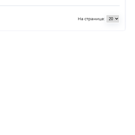
На странице: