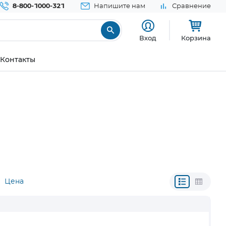
8-800-1000-321
Напишите нам
Сравнение
Вход
Корзина
Контакты
Цена