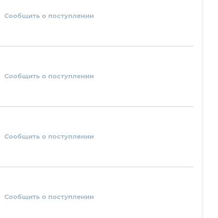
Сообщить о поступлении
Сообщить о поступлении
Сообщить о поступлении
Сообщить о поступлении