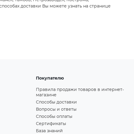
манск, Тамбов, Петрозаводск, Кострома,
способах доставки Вы можете узнать на странице
Покупателю
Правила продажи товаров в интернет-
магазине
Способы доставки
Вопросы и ответы
Способы оплаты
Сертификаты
База знаний