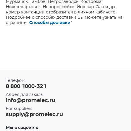
Мурманск, Тамбов, Петрозаводск, Кострома,
Нижневартовск, Новороссийск, Йошкар-Ола и др.
номер квитанции отобразится в личном кабинете.
Подробнее о способах доставки Вы можете узнать на
странице "
Способы доставки
"
Телефон:
8 800 1000-321
Адрес для заказа:
info@promelec.ru
For suppliers:
supply@promelec.ru
Мы в соцсетях