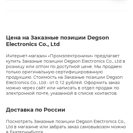
Цена на Заказные позиции Degson
Electronics Co., Ltd
Интернет-магазин «Промэлектроники» предлагает
купить Заказные позиции Degson Electronics Co., Ltd в
розницу или оптом по доступной цене. Мы продаем
только оригинальную сертифицированную
продукцию. Стоимость на Заказные позиции Degson
Electronics Co., Ltd - от 0.12 рублей. Оформить заказ
можно через сайт или написать в отдел продаж по
электронной почте, указанной в списке контактов.
Доставка по России
Посмотреть Заказные позиции Degson Electronics Co.,
Ltd в магазине или забрать заказ самовывозом можно
в Екатеринбурге.