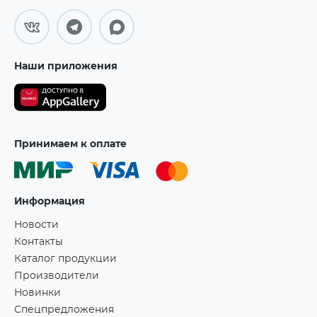
Наши приложения
Принимаем к оплате
Информация
Новости
Контакты
Каталог продукции
Производители
Новинки
Спецпредложения