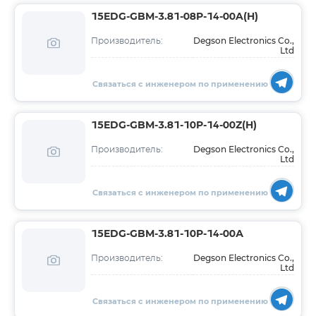
15EDG-GBM-3.81-08P-14-00A(H)
Degson Electronics Co.,
Производитель:
Ltd
Связаться с инженером по применению
15EDG-GBM-3.81-10P-14-00Z(H)
Degson Electronics Co.,
Производитель:
Ltd
Связаться с инженером по применению
15EDG-GBM-3.81-10P-14-00А
Degson Electronics Co.,
Производитель:
Ltd
Связаться с инженером по применению