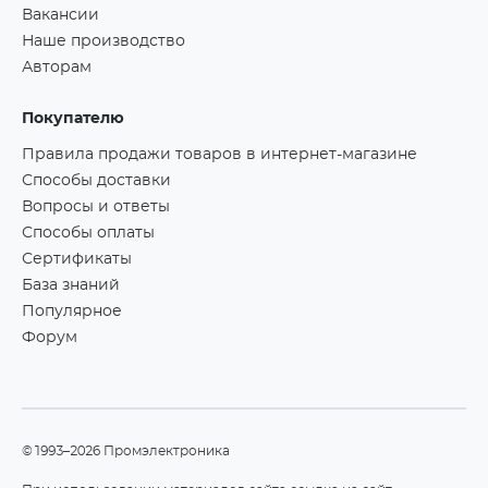
Вакансии
Наше производство
Авторам
Покупателю
Правила продажи товаров в интернет-магазине
Способы доставки
Вопросы и ответы
Способы оплаты
Сертификаты
База знаний
Популярное
Форум
©1993–2026 Промэлектроника