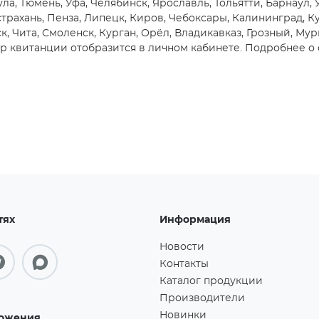
ула, Тюмень, Уфа, Челябинск, Ярославль, Тольятти, Барнаул,
трахань, Пенза, Липецк, Киров, Чебоксары, Калининград, Ку
, Чита, Смоленск, Курган, Орёл, Владикавказ, Грозный, Мур
 квитанции отобразится в личном кабинете. Подробнее о 
тях
Информация
Новости
Контакты
Каталог продукции
Производители
Новинки
ожения