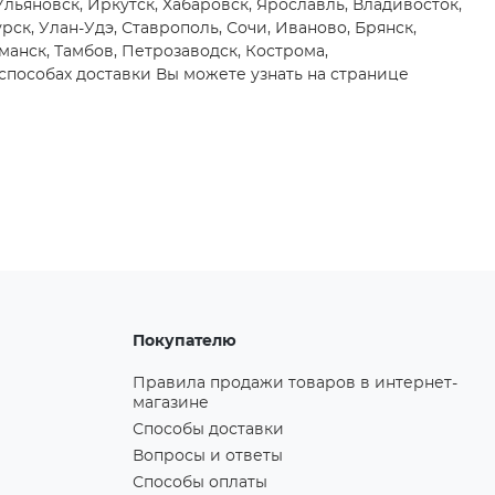
 Ульяновск, Иркутск, Хабаровск, Ярославль, Владивосток,
рск, Улан-Удэ, Ставрополь, Сочи, Иваново, Брянск,
манск, Тамбов, Петрозаводск, Кострома,
способах доставки Вы можете узнать на странице
Покупателю
Правила продажи товаров в интернет-
магазине
Способы доставки
Вопросы и ответы
Способы оплаты