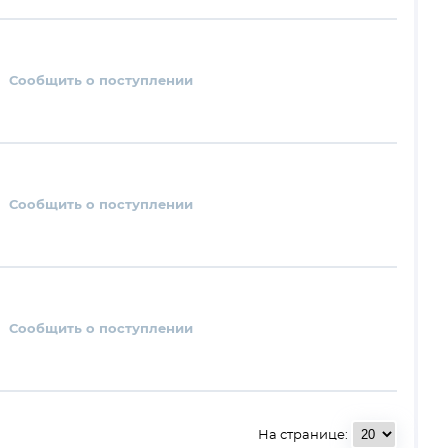
Сообщить о поступлении
Сообщить о поступлении
Сообщить о поступлении
На странице: