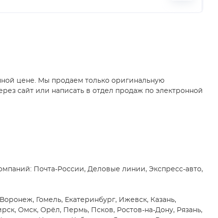
пной цене. Мы продаем только оригинальную
ерез сайт или написать в отдел продаж по электронной
мпаний: Почта-России, Деловые линии, Экспресс-авто,
Воронеж, Гомель, Екатеринбург, Ижевск, Казань,
к, Омск, Орёл, Пермь, Псков, Ростов-на-Дону, Рязань,