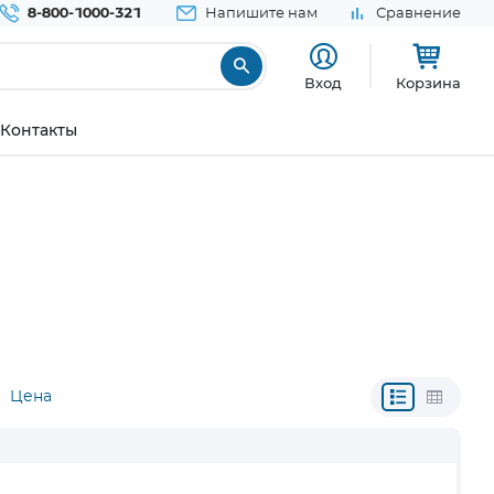
8-800-1000-321
Напишите нам
Сравнение
Вход
Корзина
Контакты
Цена