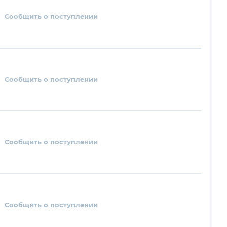
Сообщить о поступлении
Сообщить о поступлении
Сообщить о поступлении
Сообщить о поступлении