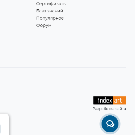
Сертификаты
База знаний
Популярное
Форум
Разработка сайта