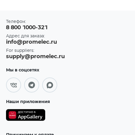
Телефон:
8 800 1000-321
Адрес для заказа:
info@promelec.ru
For suppliers:
supply@promelec.ru
Мы в соцсетях
Наши приложения