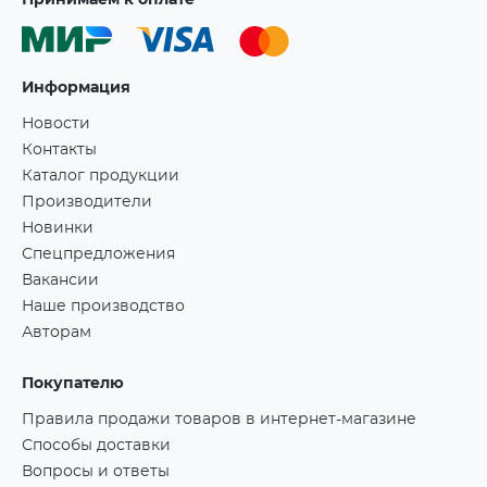
Принимаем к оплате
Информация
Новости
Контакты
Каталог продукции
Производители
Новинки
Спецпредложения
Вакансии
Наше производство
Авторам
Покупателю
Правила продажи товаров в интернет-магазине
Способы доставки
Вопросы и ответы