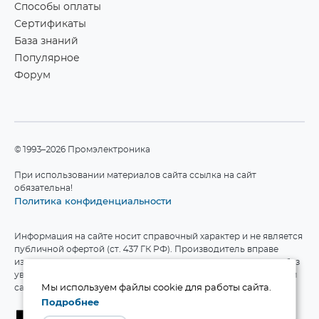
Способы оплаты
Сертификаты
База знаний
Популярное
Форум
©1993–2026 Промэлектроника
При использовании материалов сайта ссылка на сайт
обязательна!
Политика конфиденциальности
Информация на сайте носит справочный характер и не является
публичной офертой (ст. 437 ГК РФ). Производитель вправе
изменять технические характеристики и комплект поставки без
уведомления. Актуальные данные приведены на официальном
сайте производителя.
Мы используем файлы cookie для работы сайта.
Подробнее