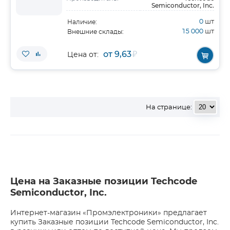
Semiconductor, Inc.
0
шт
Наличие:
15 000
шт
Внешние склады:
от 9,63
₽
Цена от:
На странице:
Цена на Заказные позиции Techcode
Semiconductor, Inc.
Интернет-магазин «Промэлектроники» предлагает
купить Заказные позиции Techcode Semiconductor, Inc.