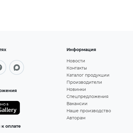
тях
Информация
Новости
Контакты
Каталог продукции
Производители
Новинки
ожения
Спецпредложения
Вакансии
Наше производство
Авторам
к оплате