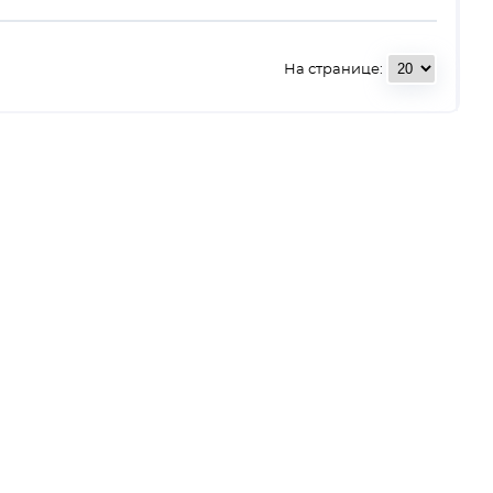
На странице: