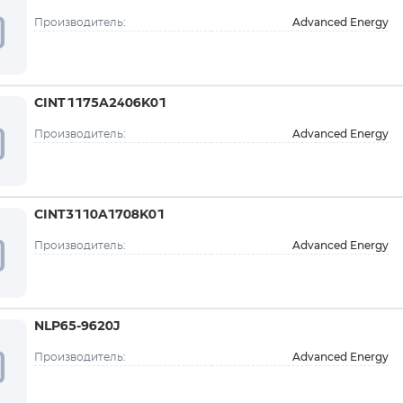
Advanced Energy
Производитель:
CINT1175A2406K01
Advanced Energy
Производитель:
CINT3110A1708K01
Advanced Energy
Производитель:
NLP65-9620J
Advanced Energy
Производитель: