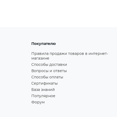
Покупателю
Правила продажи товаров в интернет-
магазине
Способы доставки
Вопросы и ответы
Способы оплаты
Сертификаты
База знаний
Популярное
Форум