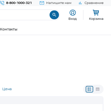
8-800-1000-321
Напишите нам
Сравнение
Вход
Корзина
Контакты
Цена