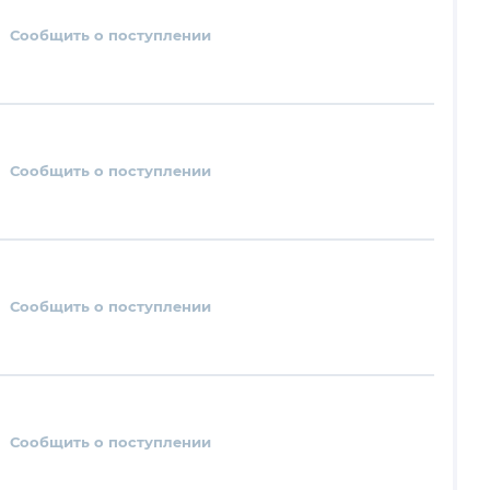
Сообщить о поступлении
Сообщить о поступлении
Сообщить о поступлении
Сообщить о поступлении