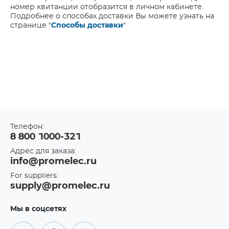
номер квитанции отобразится в личном кабинете.
Подробнее о способах доставки Вы можете узнать на
странице "
Способы доставки
"
Телефон:
8 800 1000-321
Адрес для заказа:
info@promelec.ru
For suppliers:
supply@promelec.ru
Мы в соцсетях