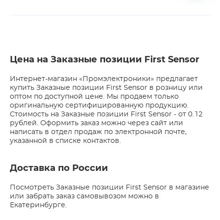
Цена на Заказные позиции First Sensor
Интернет-магазин «Промэлектроники» предлагает
купить Заказные позиции First Sensor в розницу или
оптом по доступной цене. Мы продаем только
оригинальную сертифицированную продукцию.
Стоимость на Заказные позиции First Sensor - от 0.12
рублей. Оформить заказ можно через сайт или
написать в отдел продаж по электронной почте,
указанной в списке контактов.
Доставка по России
Посмотреть Заказные позиции First Sensor в магазине
или забрать заказ самовывозом можно в
Екатеринбурге.