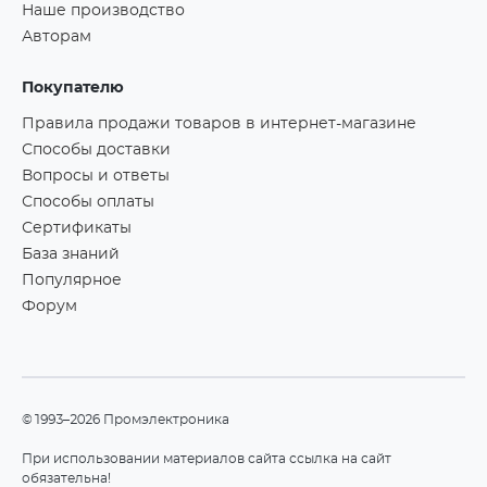
Наше производство
Авторам
Покупателю
Правила продажи товаров в интернет-магазине
Способы доставки
Вопросы и ответы
Способы оплаты
Сертификаты
База знаний
Популярное
Форум
©1993–2026 Промэлектроника
При использовании материалов сайта ссылка на сайт
обязательна!