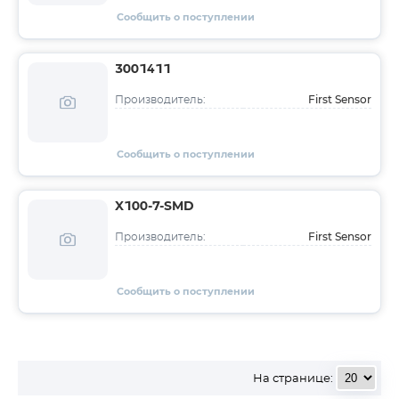
Сообщить о поступлении
3001411
First Sensor
Производитель:
Сообщить о поступлении
X100-7-SMD
First Sensor
Производитель:
Сообщить о поступлении
На странице: