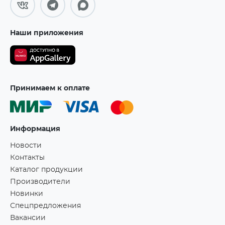
Наши приложения
Принимаем к оплате
Информация
Новости
Контакты
Каталог продукции
Производители
Новинки
Спецпредложения
Вакансии