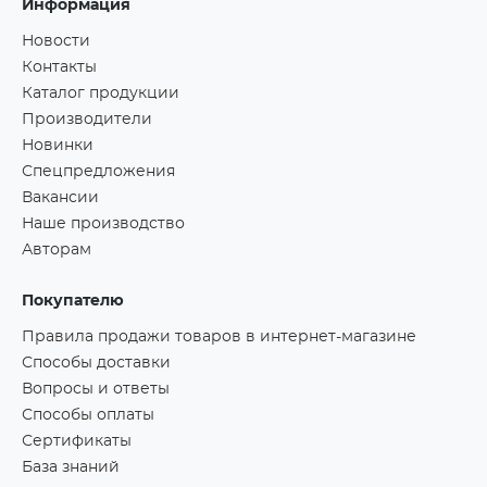
Информация
Новости
Контакты
Каталог продукции
Производители
Новинки
Спецпредложения
Вакансии
Наше производство
Авторам
Покупателю
Правила продажи товаров в интернет-магазине
Способы доставки
Вопросы и ответы
Способы оплаты
Сертификаты
База знаний