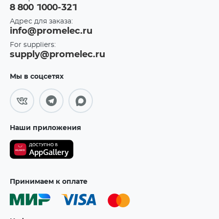
8 800 1000-321
Адрес для заказа:
info@promelec.ru
For suppliers:
supply@promelec.ru
Мы в соцсетях
Наши приложения
Принимаем к оплате