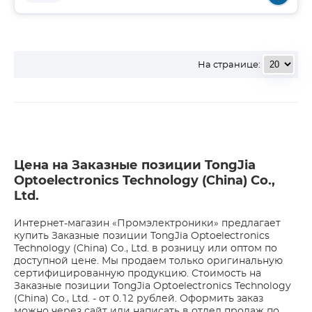
На странице:
Цена на Заказные позиции TongJia
Optoelectronics Technology (China) Co.,
Ltd.
Интернет-магазин «Промэлектроники» предлагает
купить Заказные позиции TongJia Optoelectronics
Technology (China) Co., Ltd. в розницу или оптом по
доступной цене. Мы продаем только оригинальную
сертифицированную продукцию. Стоимость на
Заказные позиции TongJia Optoelectronics Technology
(China) Co., Ltd. - от 0.12 рублей. Оформить заказ
можно через сайт или написать в отдел продаж по