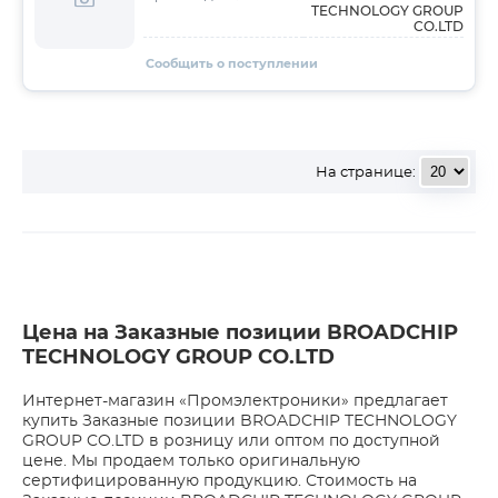
TECHNOLOGY GROUP
CO.LTD
Сообщить о поступлении
На странице:
Цена на Заказные позиции BROADCHIP
TECHNOLOGY GROUP CO.LTD
Интернет-магазин «Промэлектроники» предлагает
купить Заказные позиции BROADCHIP TECHNOLOGY
GROUP CO.LTD в розницу или оптом по доступной
цене. Мы продаем только оригинальную
сертифицированную продукцию. Стоимость на