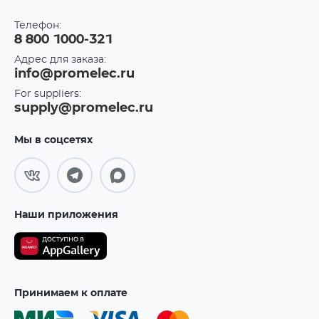
Телефон:
8 800 1000-321
Адрес для заказа:
info@promelec.ru
For suppliers:
supply@promelec.ru
Мы в соцсетях
Наши приложения
Принимаем к оплате