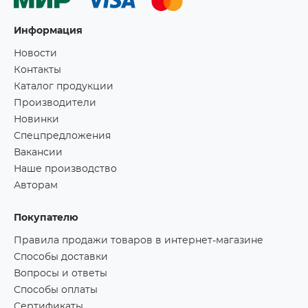
Информация
Новости
Контакты
Каталог продукции
Производители
Новинки
Спецпредложения
Вакансии
Наше производство
Авторам
Покупателю
Правила продажи товаров в интернет-магазине
Способы доставки
Вопросы и ответы
Способы оплаты
Сертификаты