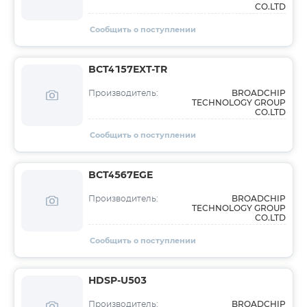
CO.LTD
Сообщить о поступлении
BCT4157EXT-TR
BROADCHIP
Производитель:
TECHNOLOGY GROUP
CO.LTD
Сообщить о поступлении
BCT4567EGE
BROADCHIP
Производитель:
TECHNOLOGY GROUP
CO.LTD
Сообщить о поступлении
HDSP-U503
BROADCHIP
Производитель: