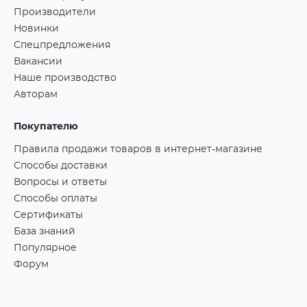
Производители
Новинки
Спецпредложения
Вакансии
Наше производство
Авторам
Покупателю
Правила продажи товаров в интернет-магазине
Способы доставки
Вопросы и ответы
Способы оплаты
Сертификаты
База знаний
Популярное
Форум