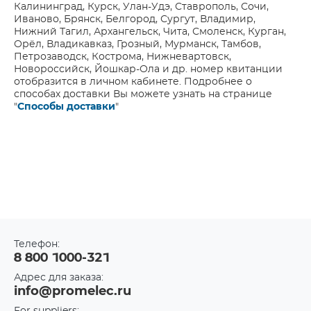
Калининград, Курск, Улан-Удэ, Ставрополь, Сочи,
Иваново, Брянск, Белгород, Сургут, Владимир,
Нижний Тагил, Архангельск, Чита, Смоленск, Курган,
Орёл, Владикавказ, Грозный, Мурманск, Тамбов,
Петрозаводск, Кострома, Нижневартовск,
Новороссийск, Йошкар-Ола и др. номер квитанции
отобразится в личном кабинете. Подробнее о
способах доставки Вы можете узнать на странице
"
Способы доставки
"
Телефон:
8 800 1000-321
Адрес для заказа:
info@promelec.ru