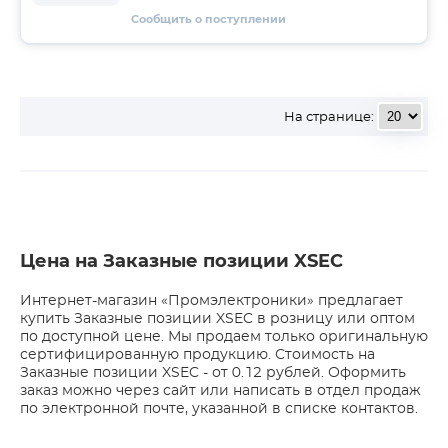
Сообщить о поступлении
На странице:
Цена на Заказные позиции XSEC
Интернет-магазин «Промэлектроники» предлагает
купить Заказные позиции XSEC в розницу или оптом
по доступной цене. Мы продаем только оригинальную
сертифицированную продукцию. Стоимость на
Заказные позиции XSEC - от 0.12 рублей. Оформить
заказ можно через сайт или написать в отдел продаж
по электронной почте, указанной в списке контактов.