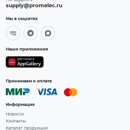
For suppliers:
supply@promelec.ru
Мы в соцсетях
Наши приложения
Принимаем к оплате
Информация
Новости
Контакты
Каталог продукции