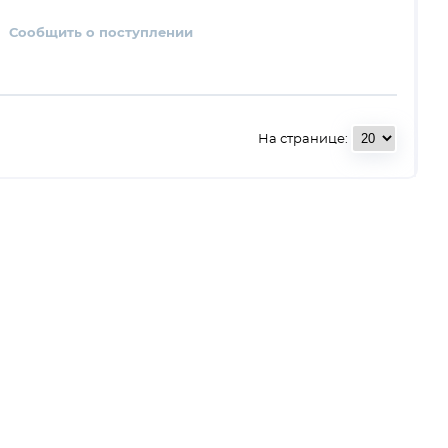
Сообщить о поступлении
На странице: