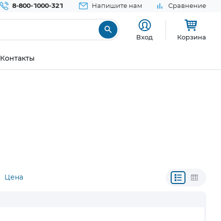
8-800-1000-321
Напишите нам
Сравнение
Вход
Корзина
Контакты
Цена