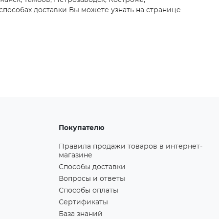
манск, Тамбов, Петрозаводск, Кострома,
способах доставки Вы можете узнать на странице
Покупателю
Правила продажи товаров в интернет-
магазине
Способы доставки
Вопросы и ответы
Способы оплаты
Сертификаты
База знаний