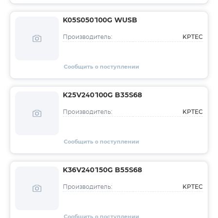
K05S050100G WUSB
KPTEC
Производитель:
Сообщить о поступлении
K25V240100G B35S68
KPTEC
Производитель:
Сообщить о поступлении
K36V240150G B55S68
KPTEC
Производитель:
Сообщить о поступлении