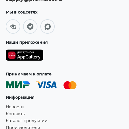
Мы в соцсетях
Наши приложения
Принимаем к оплате
Информация
Новости
Контакты
Каталог продукции
Производители