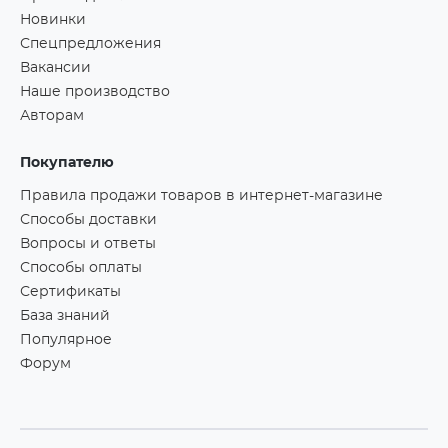
Новинки
Спецпредложения
Вакансии
Наше производство
Авторам
Покупателю
Правила продажи товаров в интернет-магазине
Способы доставки
Вопросы и ответы
Способы оплаты
Сертификаты
База знаний
Популярное
Форум