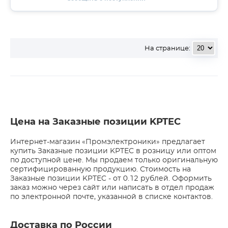
На странице:
Цена на Заказные позиции KPTEC
Интернет-магазин «Промэлектроники» предлагает
купить Заказные позиции KPTEC в розницу или оптом
по доступной цене. Мы продаем только оригинальную
сертифицированную продукцию. Стоимость на
Заказные позиции KPTEC - от 0.12 рублей. Оформить
заказ можно через сайт или написать в отдел продаж
по электронной почте, указанной в списке контактов.
Доставка по России