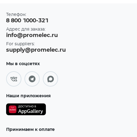
Телефон:
8 800 1000-321
Адрес для заказа:
info@promelec.ru
For suppliers:
supply@promelec.ru
Мы в соцсетях
Наши приложения
Принимаем к оплате