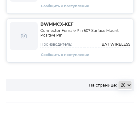
Сообщить о поступлении
BWMMCX-KEF
Connector Female Pin 50? Surface Mount
Positive Pin
BAT WIRELESS
Производитель:
Сообщить о поступлении
На странице: