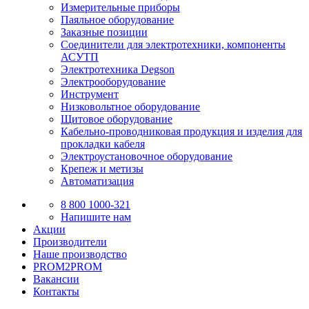
Измерительные приборы
Паяльное оборудование
Заказные позиции
Соединители для электротехники, компоненты
АСУТП
Электротехника Degson
Электрооборудование
Инструмент
Низковольтное оборудование
Щитовое оборудование
Кабельно-проводниковая продукция и изделия для
прокладки кабеля
Электроустановочное оборудование
Крепеж и метизы
Автоматизация
8 800 1000-321
Напишите нам
Акции
Производители
Наше производство
PROM2PROM
Вакансии
Контакты