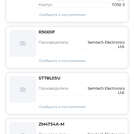
TO92-3
Корпус:
Сообщить о поступлении
R5000F
Semtech Electronics
Производитель:
Ltd.
Сообщить о поступлении
ST78L05U
Semtech Electronics
Производитель:
Ltd.
Сообщить о поступлении
ZM4754A-M