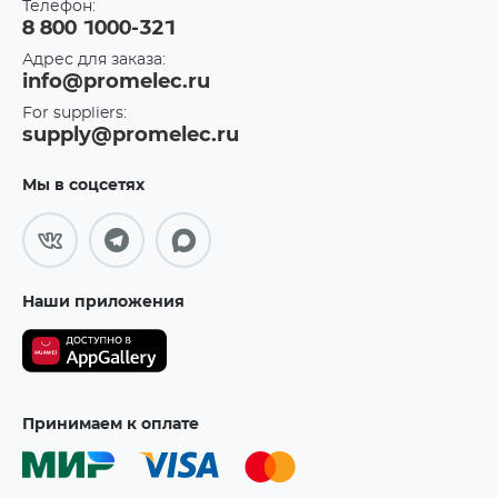
Телефон:
8 800 1000-321
Адрес для заказа:
info@promelec.ru
For suppliers:
supply@promelec.ru
Мы в соцсетях
Наши приложения
Принимаем к оплате