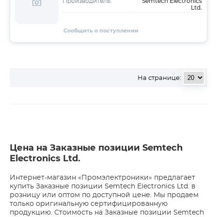
Semtech Electronics
Производитель:
Ltd.
Сообщить о поступлении
На странице:
Цена на Заказные позиции Semtech
Electronics Ltd.
Интернет-магазин «Промэлектроники» предлагает
купить Заказные позиции Semtech Electronics Ltd. в
розницу или оптом по доступной цене. Мы продаем
только оригинальную сертифицированную
продукцию. Стоимость на Заказные позиции Semtech