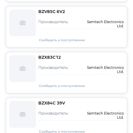
BZV85C 6V2
Semtech Electronics
Производитель:
Ltd.
Сообщить о поступлении
BZX83C12
Semtech Electronics
Производитель:
Ltd.
Сообщить о поступлении
BZX84C 39V
Semtech Electronics
Производитель:
Ltd.
Сообщить о поступлении