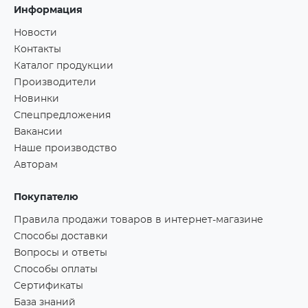
Информация
Новости
Контакты
Каталог продукции
Производители
Новинки
Спецпредложения
Вакансии
Наше производство
Авторам
Покупателю
Правила продажи товаров в интернет-магазине
Способы доставки
Вопросы и ответы
Способы оплаты
Сертификаты
База знаний