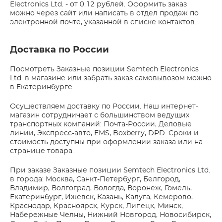
Electronics Ltd. - от 0.12 рублей. Оформить заказ
можно через сайт или написать в отдел продаж по
электронной почте, указанной в списке контактов.
Доставка по России
Посмотреть Заказные позиции Semtech Electronics
Ltd. в магазине или забрать заказ самовывозом можно
в Екатеринбурге.
Осуществляем доставку по России. Наш интернет-
магазин сотрудничает с большинством ведущих
транспортных компаний: Почта-России, Деловые
линии, Экспресс-авто, EMS, Boxberry, DPD. Сроки и
стоимость доступны при оформлении заказа или на
странице товара.
При заказе Заказные позиции Semtech Electronics Ltd.
в города: Москва, Санкт-Петербург, Белгород,
Владимир, Волгоград, Вологда, Воронеж, Гомель,
Екатеринбург, Ижевск, Казань, Калуга, Кемерово,
Краснодар, Красноярск, Курск, Липецк, Минск,
Набережные Челны, Нижний Новгород, Новосибирск,