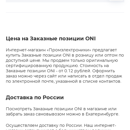
Цена на Заказные позиции ONI
Интернет-магазин «Промэлектроники» предлагает
купить Заказные позиции ONI в розницу или оптом по
доступной цене. Мы продаем только оригинальную
сертифицированную продукцию. Стоимость на
Заказные позиции ONI - от 0.12 рублей. Оформить
заказ можно через сайт или написать в отдел продаж
по электронной почте, указанной в списке контактов.
Доставка по России
Посмотреть Заказные позиции ONI в магазине или
забрать заказ самовывозом можно в Екатеринбурге.
Осуществляем доставку по России. Наш интернет-