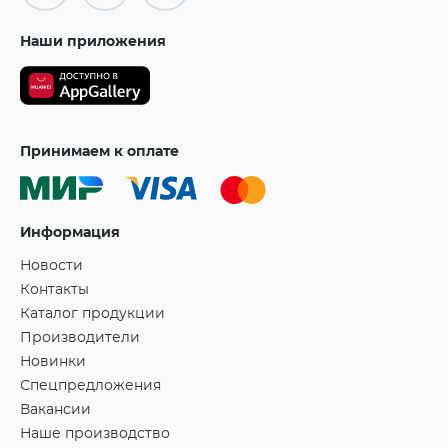
Наши приложения
Принимаем к оплате
Информация
Новости
Контакты
Каталог продукции
Производители
Новинки
Спецпредложения
Вакансии
Наше производство