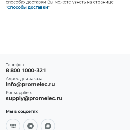
способах доставки Вы можете узнать на странице
"
Способы доставки
"
Телефон:
8 800 1000-321
Адрес для заказа:
info@promelec.ru
For suppliers:
supply@promelec.ru
Мы в соцсетях