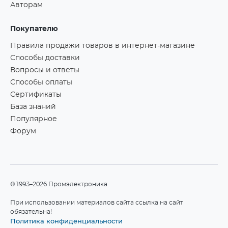
Авторам
Покупателю
Правила продажи товаров в интернет-магазине
Способы доставки
Вопросы и ответы
Способы оплаты
Сертификаты
База знаний
Популярное
Форум
©1993–2026 Промэлектроника
При использовании материалов сайта ссылка на сайт
обязательна!
Политика конфиденциальности