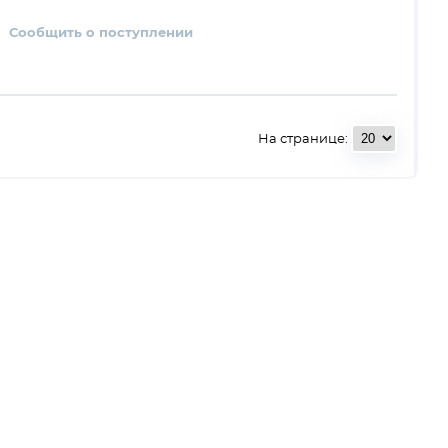
Сообщить о поступлении
На странице: