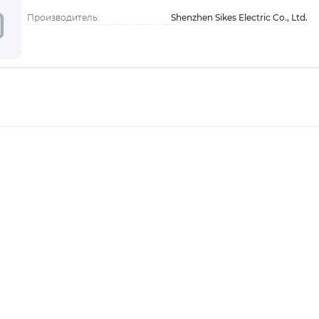
Shenzhen Sikes Electric Co., Ltd.
Производитель: