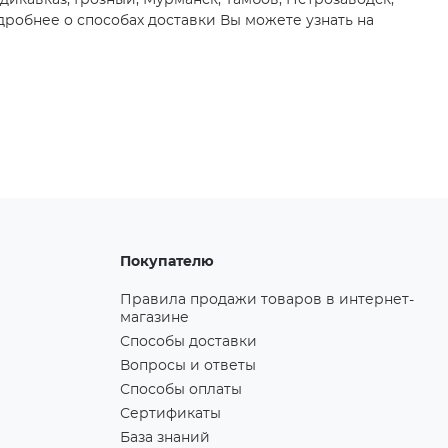
адикавказ, Грозный, Мурманск, Тамбов, Петрозаводск,
робнее о способах доставки Вы можете узнать на
Покупателю
Правила продажи товаров в интернет-
магазине
Способы доставки
Вопросы и ответы
Способы оплаты
Сертификаты
База знаний