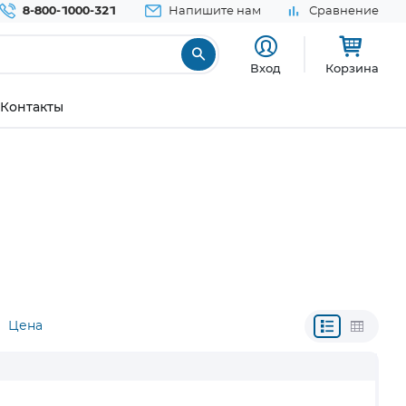
8-800-1000-321
Напишите нам
Сравнение
Вход
Корзина
Контакты
Цена