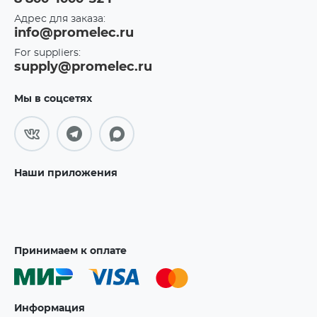
Адрес для заказа:
info@promelec.ru
For suppliers:
supply@promelec.ru
Мы в соцсетях
Наши приложения
Принимаем к оплате
Информация