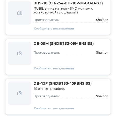
BHS-10 (CH-254-BH-10P-M-GO-B-GZ)
(TUBE, вилка на плату SMD монтаж с
установочной площадкой )
Shainor
Производитель:
Сообщить о поступлении
DB-09M (SNDB133-09MBNSISS)
Shainor
Производитель:
Сообщить о поступлении
DB-15F (SNDB133-15FBNSISS)
15 pin (м) на кабель
Shainor
Производитель:
Сообщить о поступлении