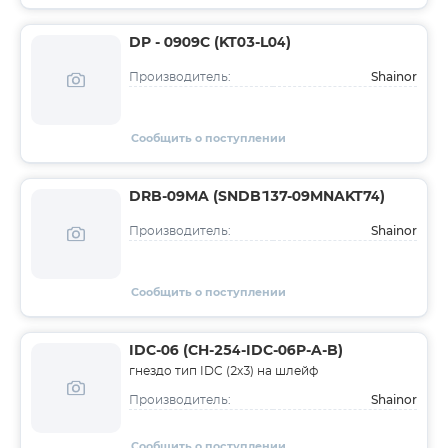
DP - 0909C (KT03-L04)
Shainor
Производитель:
Сообщить о поступлении
DRB-09MA (SNDB137-09MNAKT74)
Shainor
Производитель:
Сообщить о поступлении
IDC-06 (CH-254-IDC-06P-A-B)
гнездо тип IDC (2х3) на шлейф
Shainor
Производитель:
Сообщить о поступлении