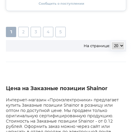
Сообщить о поступлении
1
2
3
4
5
На странице:
Цена на Заказные позиции Shainor
Интернет-магазин «Промэлектроники» предлагает
купить Заказные позиции Shainor в розницу или
оптом по доступной цене. Мы продаем только
оригинальную сертифицированную продукцию.
Стоимость на Заказные позиции Shainor - от 0.12
рублей. Оформить заказ можно через сайт или