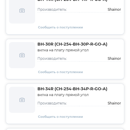
Shainor
Производитель:
Сообщить о поступлении
BH-30R (CH-254-BH-30P-R-GO-A)
вилка на плату прямой угол
Shainor
Производитель:
Сообщить о поступлении
BH-34R (CH-254-BH-34P-R-GO-A)
вилка на плату прямой угол
Shainor
Производитель:
Сообщить о поступлении