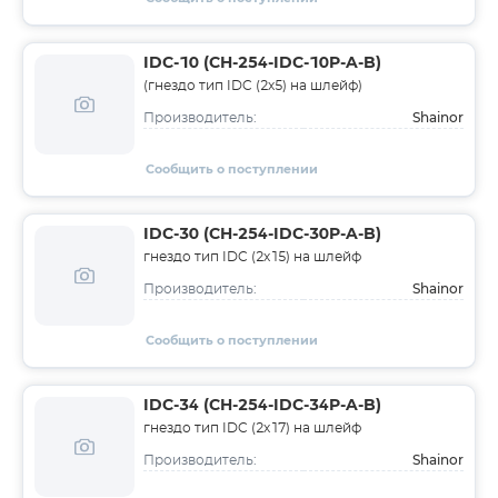
IDC-10 (CH-254-IDC-10P-A-B)
(гнездо тип IDC (2х5) на шлейф)
Shainor
Производитель:
Сообщить о поступлении
IDC-30 (CH-254-IDC-30P-A-B)
гнездо тип IDC (2х15) на шлейф
Shainor
Производитель:
Сообщить о поступлении
IDC-34 (CH-254-IDC-34P-A-B)
гнездо тип IDC (2х17) на шлейф
Shainor
Производитель: