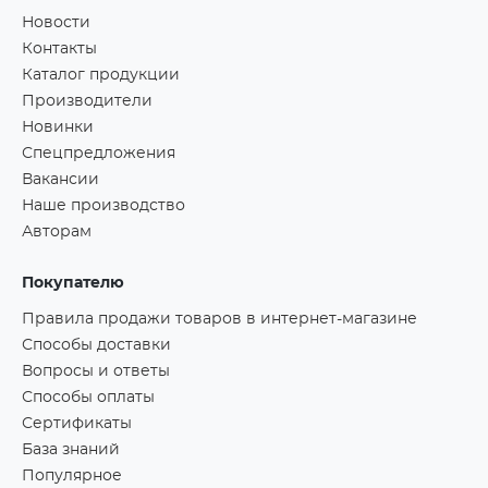
Новости
Контакты
Каталог продукции
Производители
Новинки
Спецпредложения
Вакансии
Наше производство
Авторам
Покупателю
Правила продажи товаров в интернет-магазине
Способы доставки
Вопросы и ответы
Способы оплаты
Сертификаты
База знаний
Популярное