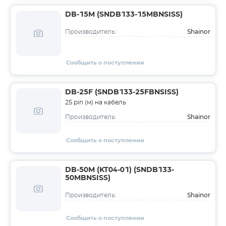
DB-15M (SNDB133-15MBNSISS)
Shainor
Производитель:
Сообщить о поступлении
DB-25F (SNDB133-25FBNSISS)
25 pin (м) на кабель
Shainor
Производитель:
Сообщить о поступлении
DB-50M (KT04-01) (SNDB133-
50MBNSISS)
Shainor
Производитель:
Сообщить о поступлении