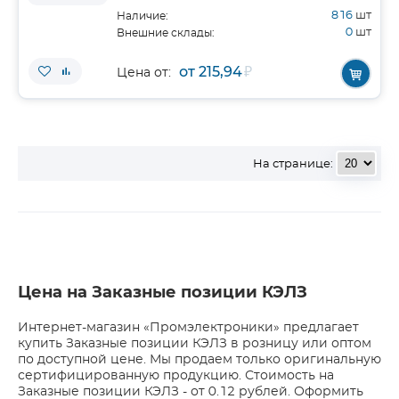
816
шт
Наличие:
0
шт
Внешние склады:
от 215,94
₽
Цена от:
На странице:
Цена на Заказные позиции КЭЛЗ
Интернет-магазин «Промэлектроники» предлагает
купить Заказные позиции КЭЛЗ в розницу или оптом
по доступной цене. Мы продаем только оригинальную
сертифицированную продукцию. Стоимость на
Заказные позиции КЭЛЗ - от 0.12 рублей. Оформить