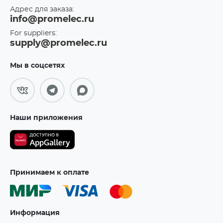
Адрес для заказа:
info@promelec.ru
For suppliers:
supply@promelec.ru
Мы в соцсетях
Наши приложения
Принимаем к оплате
Информация