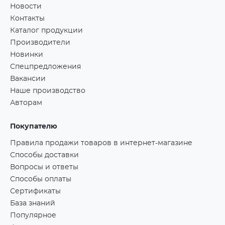
Новости
Контакты
Каталог продукции
Производители
Новинки
Спецпредложения
Вакансии
Наше производство
Авторам
Покупателю
Правила продажи товаров в интернет-магазине
Способы доставки
Вопросы и ответы
Способы оплаты
Сертификаты
База знаний
Популярное