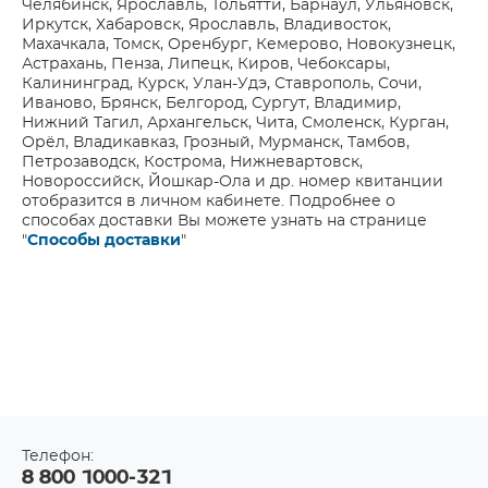
Челябинск, Ярославль, Тольятти, Барнаул, Ульяновск,
Иркутск, Хабаровск, Ярославль, Владивосток,
Махачкала, Томск, Оренбург, Кемерово, Новокузнецк,
Астрахань, Пенза, Липецк, Киров, Чебоксары,
Калининград, Курск, Улан-Удэ, Ставрополь, Сочи,
Иваново, Брянск, Белгород, Сургут, Владимир,
Нижний Тагил, Архангельск, Чита, Смоленск, Курган,
Орёл, Владикавказ, Грозный, Мурманск, Тамбов,
Петрозаводск, Кострома, Нижневартовск,
Новороссийск, Йошкар-Ола и др. номер квитанции
отобразится в личном кабинете. Подробнее о
способах доставки Вы можете узнать на странице
"
Способы доставки
"
Телефон:
8 800 1000-321