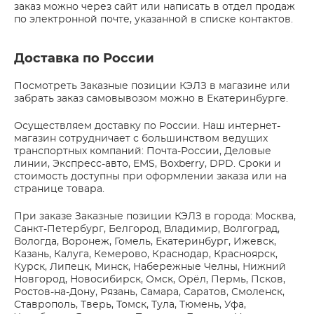
заказ можно через сайт или написать в отдел продаж
по электронной почте, указанной в списке контактов.
Доставка по России
Посмотреть Заказные позиции КЭЛЗ в магазине или
забрать заказ самовывозом можно в Екатеринбурге.
Осуществляем доставку по России. Наш интернет-
магазин сотрудничает с большинством ведущих
транспортных компаний: Почта-России, Деловые
линии, Экспресс-авто, EMS, Boxberry, DPD. Сроки и
стоимость доступны при оформлении заказа или на
странице товара.
При заказе Заказные позиции КЭЛЗ в города: Москва,
Санкт-Петербург, Белгород, Владимир, Волгоград,
Вологда, Воронеж, Гомель, Екатеринбург, Ижевск,
Казань, Калуга, Кемерово, Краснодар, Красноярск,
Курск, Липецк, Минск, Набережные Челны, Нижний
Новгород, Новосибирск, Омск, Орёл, Пермь, Псков,
Ростов-на-Дону, Рязань, Самара, Саратов, Смоленск,
Ставрополь, Тверь, Томск, Тула, Тюмень, Уфа,