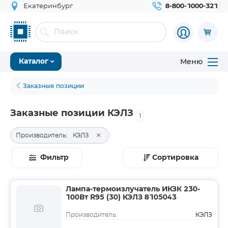
Екатеринбург
8-800-1000-321
Меню
Каталог
Заказные позиции
Заказные позиции КЭЛЗ
1
×
Производитель:
КЭЛЗ
Фильтр
Сортировка
Лампа-термоизлучатель ИКЗК 230-
100Вт R95 (30) КЭЛЗ 8105043
КЭЛЗ
Производитель: